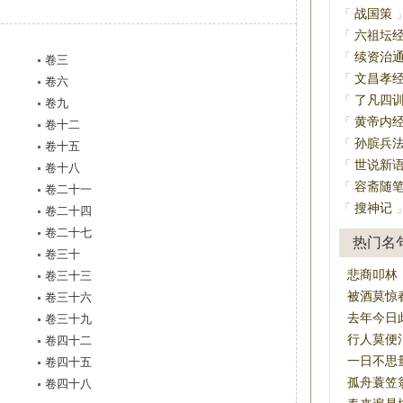
战国策
「
六祖坛
「
续资治
「
卷三
文昌孝
「
卷六
了凡四
「
卷九
黄帝内
「
卷十二
孙膑兵
「
卷十五
世说新
「
卷十八
容斋随
「
卷二十一
搜神记
「
卷二十四
卷二十七
热门名
卷三十
悲商叩林
卷三十三
被酒莫惊
卷三十六
去年今日
卷三十九
行人莫便
卷四十二
一日不思
卷四十五
孤舟蓑笠
卷四十八