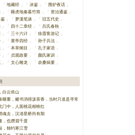
地藏经
冰鉴
围炉夜话
」
「
」
「
」
「
」
经
睡虎地秦墓竹简
资治通鉴
」
「
」
「
」
通鉴
梦溪笔谈
旧五代史
」
「
」
「
」
经
四十二章经
吕氏春秋
」
「
」
「
」
训
三十六计
徐霞客游记
」
「
」
「
」
经
黄帝四经
孙子兵法
」
「
」
「
」
法
本草纲目
孔子家语
」
「
」
「
」
语
贞观政要
颜氏家训
」
「
」
「
」
笔
文心雕龙
农桑辑要
」
「
」
「
」
」
句
，白云依山
春睡重，赌书消得泼茶香，当时只道是寻常
此门中，人面桃花相映红
消魂去，汉渚星桥尚有期
量，也攒眉千度
翁，独钓寒江雪